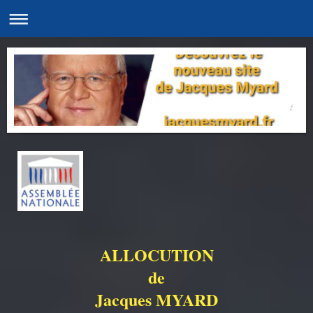
ALLOCUTION
de
Jacques MYARD