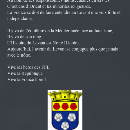
Chrétiens d’Orient et les minorités religieuses,
La France se doit de faire entendre au Levant une voix forte et
indépendante.
Il y va de l’équilibre de la Méditerranée face au fanatisme,
Il y va de son rang,
L’Histoire du Levant est Notre Histoire.
Aujourd’hui, l’avenir du Levant se conjugue plus que jamais
avec le nôtre.
Vive les héros des FFL
Vive la République
Vive la France libre !