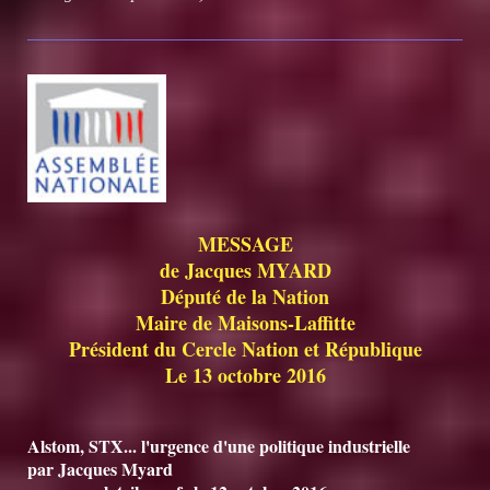
MESSAGE
de Jacques MYARD
Député de la Nation
Maire de Maisons-Laffitte
Président du Cercle Nation et République
Le 13 octobre 2016
Alstom, STX... l'urgence d'une politique industrielle
par Jacques Myard