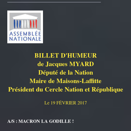
BILLET D'HUMEUR
de Jacques MYARD
Député de la Nation
Maire de Maisons-Laffitte
Président du Cercle Nation et République
Le 19 FÉVRIER 2017
A/S : MACRON LA GODILLE !