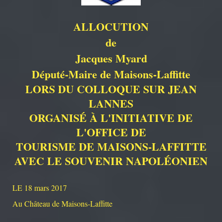
ALLOCUTION
de
Jacques Myard
Député-Maire de Maisons-Laffitte
LORS DU COLLOQUE SUR JEAN
LANNES
ORGANISÉ À L'INITIATIVE DE
L'OFFICE DE
TOURISME DE MAISONS-LAFFITTE
AVEC LE SOUVENIR NAPOLÉONIEN
LE 18 mars 2017
Au Château de Maisons-Laffitte