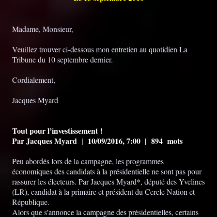
Madame, Monsieur,
Veuillez trouver ci-dessous mon entretien au quotidien La
Tribune du 10 septembre dernier.
Cordialement,
Jacques Myard
Tout pour l’investissement !
Par Jacques Myard | 10/09/2016, 7:00 | 894 mots
Peu abordés lors de la campagne, les programmes
économiques des candidats à la présidentielle ne sont pas pour
rassurer les électeurs. Par Jacques Myard*, député des Yvelines
(LR), candidat à la primaire et président du Cercle Nation et
République.
Alors que s'annonce la campagne des présidentielles, certains