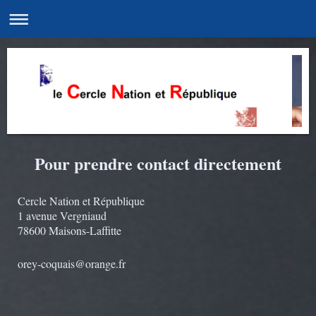
Pour prendre contact directement
Cercle Nation et République
1 avenue Vergniaud
78600 Maisons-Laffitte
orey-coquais@orange.fr