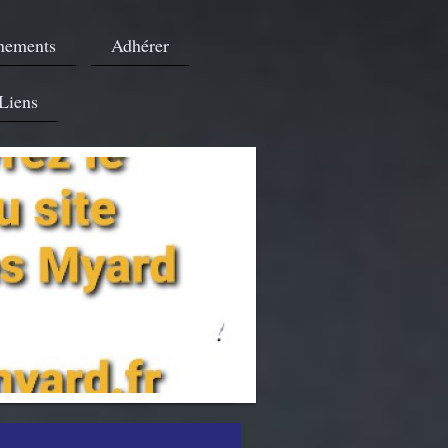
nements
Adhérer
Liens