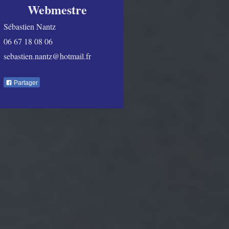
Webmestre
Sébastien Nantz
06 67 18 08 06
sebastien.nantz@hotmail.fr
Partager