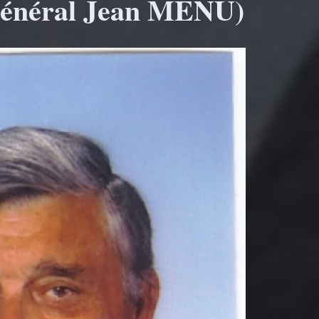
néral Jean MENU)