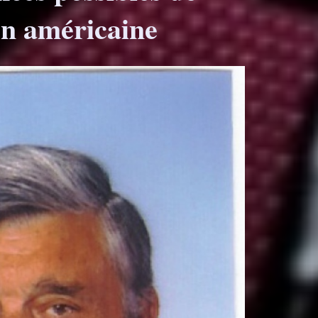
ion américaine