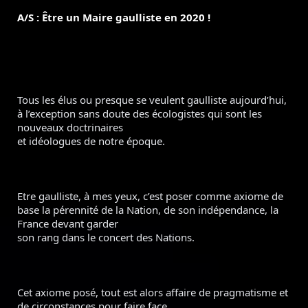
A/S : Être un Maire gaulliste en 2020 !
Tous les élus ou presque se veulent gaulliste aujourd’hui, 
à l’exception sans doute des écologistes qui sont les 
nouveaux doctrinaires

et idéologues de notre époque.
Etre gaulliste, à mes yeux, c’est poser comme axiome de 
base la pérennité de la Nation, de son indépendance, la 
France devant garder

son rang dans le concert des Nations.
Cet axiome posé, tout est alors affaire de pragmatisme et 
de circonstances pour faire face.