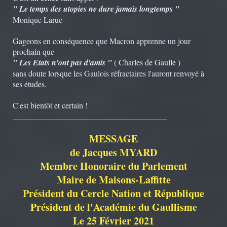
" Le temps des utopies ne dure jamais longtemps "
Monique Larue
Gageons en conséquence que Macron apprenne un jour
prochain que
" Les Etats n'ont pas d'amis "
( Charles de Gaulle )
sans doute lorsque les Gaulois réfractaires l'auront renvoyé à
ses études.
C'est bientôt et certain !
______________________________________
MESSAGE
de Jacques MYARD
Membre Honoraire du Parlement
Maire de Maisons-Laffitte
Président du Cercle Nation et République
Président de l'Académie du Gaullisme
Le 25 Février 2021