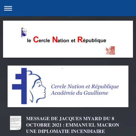
MESSAGE DE JACQUES MYARD DU 8
OCTOBRE 2021 : EMMANUEL MACRON
UNE DIPLOMATIE INCENDIAIRE