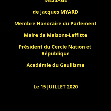
MESSAGE
de Jacques MYARD
Membre Honoraire du Parlement
Maire de Maisons-Laffitte
Président du Cercle Nation et 
République
Académie du Gaullisme
Le 15 JUILLET 2020