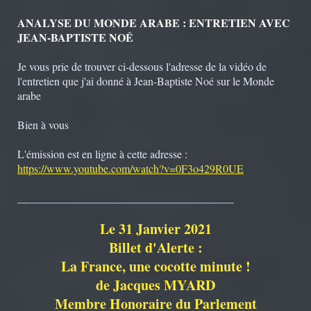
ANALYSE DU MONDE ARABE : ENTRETIEN AVEC
JEAN-BAPTISTE NOÉ
Je vous prie de trouver ci-dessous l'adresse de la vidéo de
l'entretien que j'ai donné à Jean-Baptiste Noé sur le Monde
arabe
Bien à vous
L'émission est en ligne à cette adresse :
https://www.youtube.com/watch?v=0F3o429R0UE
_______________________________________
Le 31 Janvier 2021
Billet d'Alerte :
La France, une cocotte minute !
de Jacques MYARD
Membre Honoraire du Parlement